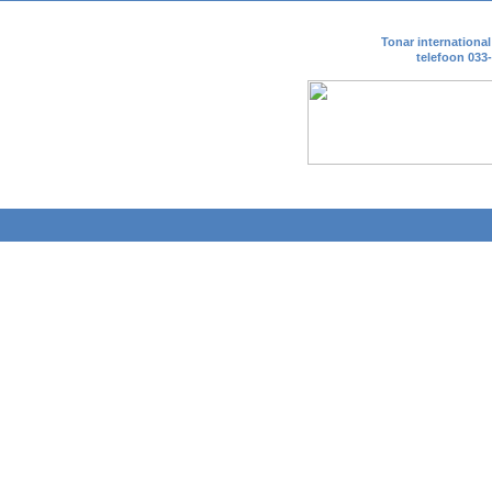
Tonar internationa
telefoon 033