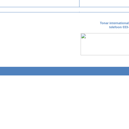
Tonar internationa
telefoon 033