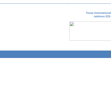
Tonar internationa
telefoon 033